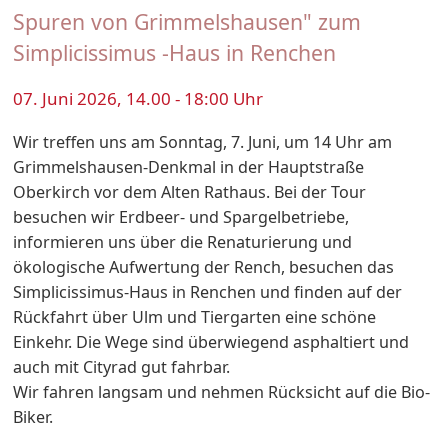
Spuren von Grimmelshausen" zum
Simplicissimus -Haus in Renchen
07. Juni 2026, 14.00 - 18:00 Uhr
Wir treffen uns am Sonntag, 7. Juni, um 14 Uhr am
Grimmelshausen-Denkmal in der Hauptstraße
Oberkirch vor dem Alten Rathaus. Bei der Tour
besuchen wir Erdbeer- und Spargelbetriebe,
informieren uns über die Renaturierung und
ökologische Aufwertung der Rench, besuchen das
Simplicissimus-Haus in Renchen und finden auf der
Rückfahrt über Ulm und Tiergarten eine schöne
Einkehr. Die Wege sind überwiegend asphaltiert und
auch mit Cityrad gut fahrbar.
Wir fahren langsam und nehmen Rücksicht auf die Bio-
Biker.