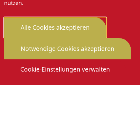
nutzen.
Alle Cookies akzeptieren
Notwendige Cookies akzeptieren
Cookie-Einstellungen verwalten
Die Heimattage
Downloads
Mitmachen
Anmeldung Gewerbeschau