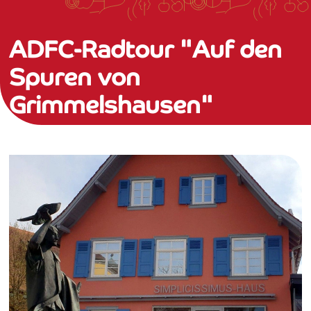
ADFC-Radtour "Auf den
Spuren von
Grimmelshausen"