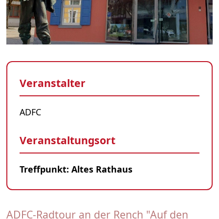
Veranstalter
ADFC
Veranstaltungsort
Treffpunkt: Altes Rathaus
ADFC-Radtour an der Rench "Auf den