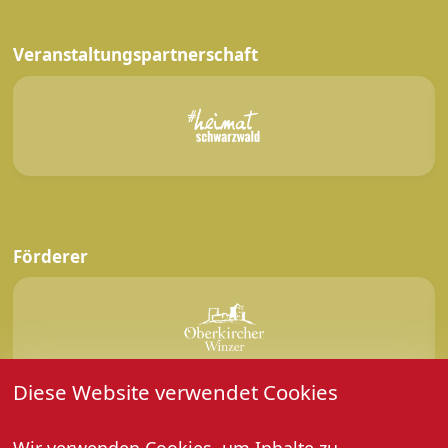
Veranstaltungspartnerschaft
Förderer
Diese Website verwendet Cookies