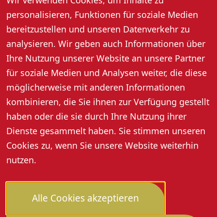
Wir verwenden Cookies, um Inhalte zu
Freunde
personalisieren, Funktionen für soziale Medien
bereitzustellen und unseren Datenverkehr zu
analysieren. Wir geben auch Informationen über
Ihre Nutzung unserer Website an unsere Partner
für soziale Medien und Analysen weiter, die diese
möglicherweise mit anderen Informationen
kombinieren, die Sie ihnen zur Verfügung gestellt
haben oder die sie durch Ihre Nutzung ihrer
Dienste gesammelt haben. Sie stimmen unseren
Cookies zu, wenn Sie unsere Website weiterhin
nutzen.
Alle Cookies akzeptieren