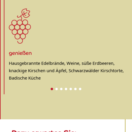
genießen
Hausgebrannte Edelbrände, Weine, süße Erdbeeren,
knackige Kirschen und Äpfel, Schwarzwälder Kirschtorte,
Badische Küche