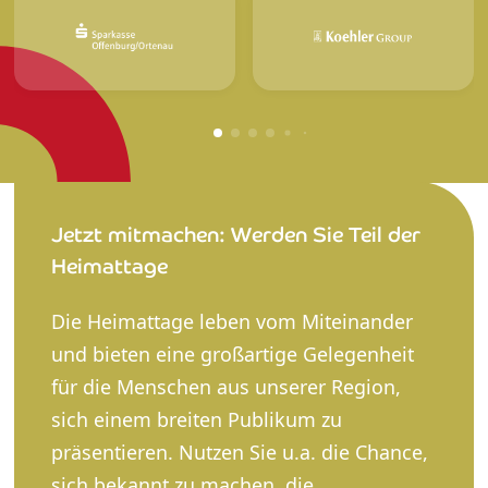
Jetzt mitmachen: Werden Sie Teil der
Heimattage
Die Heimattage leben vom Miteinander
und bieten eine großartige Gelegenheit
für die Menschen aus unserer Region,
sich einem breiten Publikum zu
präsentieren. Nutzen Sie u.a. die Chance,
sich bekannt zu machen, die