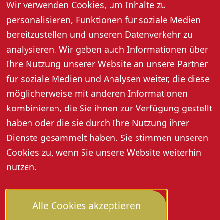
Wir verwenden Cookies, um Inhalte zu
personalisieren, Funktionen für soziale Medien
bereitzustellen und unseren Datenverkehr zu
analysieren. Wir geben auch Informationen über
Ihre Nutzung unserer Website an unsere Partner
für soziale Medien und Analysen weiter, die diese
möglicherweise mit anderen Informationen
kombinieren, die Sie ihnen zur Verfügung gestellt
haben oder die sie durch Ihre Nutzung ihrer
Dienste gesammelt haben. Sie stimmen unseren
Cookies zu, wenn Sie unsere Website weiterhin
nutzen.
Alle Cookies akzeptieren