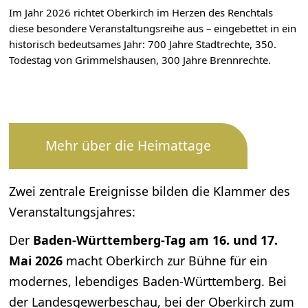
Im Jahr 2026 richtet Oberkirch im Herzen des Renchtals
diese besondere Veranstaltungsreihe aus – eingebettet in ein
historisch bedeutsames Jahr: 700 Jahre Stadtrechte, 350.
Todestag von Grimmelshausen, 300 Jahre Brennrechte.
Mehr über die Heimattage
Zwei zentrale Ereignisse bilden die Klammer des
Veranstaltungsjahres:
Der
Baden-Württemberg-Tag am 16. und 17.
Mai 2026
macht Oberkirch zur Bühne für ein
modernes, lebendiges Baden-Württemberg. Bei
der Landesgewerbeschau, bei der Oberkirch zum