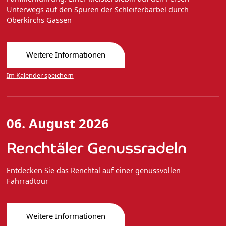
Unterwegs auf den Spuren der Schleiferbärbel durch
Oberkirchs Gassen
Weitere Informationen
Im Kalender speichern
06. August 2026
Renchtäler Genussradeln
Entdecken Sie das Renchtal auf einer genussvollen
Fahrradtour
Weitere Informationen