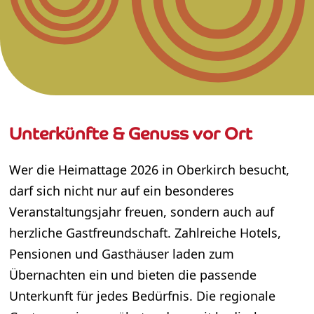
Unterkünfte & Genuss vor Ort
Wer die Heimattage 2026 in Oberkirch besucht,
darf sich nicht nur auf ein besonderes
Veranstaltungsjahr freuen, sondern auch auf
herzliche Gastfreundschaft. Zahlreiche Hotels,
Pensionen und Gasthäuser laden zum
Übernachten ein und bieten die passende
Unterkunft für jedes Bedürfnis. Die regionale