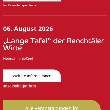
Im Kalender speichern
06. August 2026
„Lange Tafel“ der Renchtäler
Wirte
Heimat genießen!
Weitere Informationen
Im Kalender speichern
Alle Veranstaltungen im