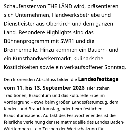
Schaufenster von THE LÄND wird, präsentieren
sich Unternehmen, Handwerksbetriebe und
Dienstleister aus Oberkirch und dem ganzen
Land. Besondere Highlights sind das
Bühnenprogramm mit SWR1 und die
Brennermeile. Hinzu kommen ein Bauern- und
ein Kunsthandwerkermarkt, kulinarische
Köstlichkeiten sowie ein verkaufsoffener Sonntag.
Landesfesttage
Den krönenden Abschluss bilden die
vom 11. bis 13. September 2026
. Hier stehen
Traditionen, Brauchtum und das kulturelle Erbe im
Vordergrund – etwa beim großen Landesfestumzug, dem
Kinder- und Brauchtumstag, oder beim festlichen
Brauchtumsabend. Auftakt des Festwochenendes ist die
feierliche Verleihung der Heimatmedaille des Landes Baden-
Württemberg – ein Zeichen der Wertschätzung für