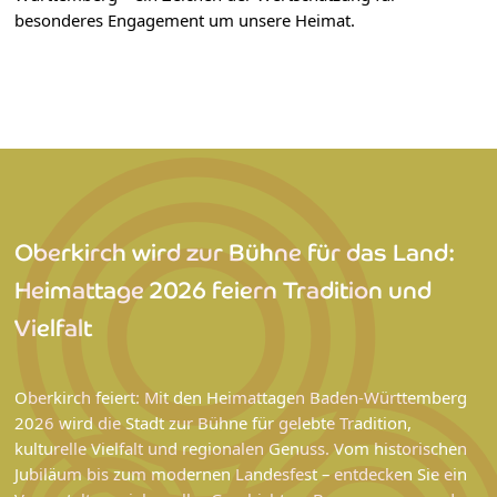
besonderes Engagement um unsere Heimat.
Oberkirch wird zur Bühne für das Land:
Heimattage 2026 feiern Tradition und
Vielfalt
Oberkirch feiert: Mit den Heimattagen Baden-Württemberg
2026 wird die Stadt zur Bühne für gelebte Tradition,
kulturelle Vielfalt und regionalen Genuss. Vom historischen
Jubiläum bis zum modernen Landesfest – entdecken Sie ein