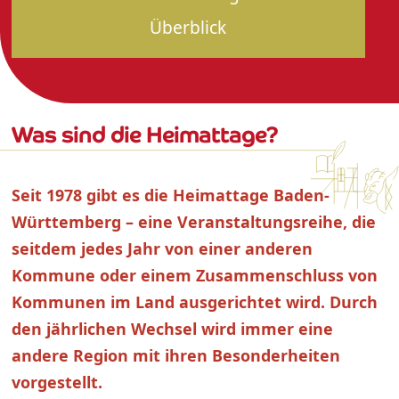
Überblick
Was sind die Heimattage?
Seit 1978 gibt es die Heimattage Baden-
Württemberg – eine Veranstaltungsreihe, die
seitdem jedes Jahr von einer anderen
Kommune oder einem Zusammenschluss von
Kommunen im Land ausgerichtet wird. Durch
den jährlichen Wechsel wird immer eine
andere Region mit ihren Besonderheiten
vorgestellt.