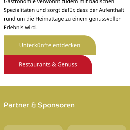
Gastronomie verwöhnt zudem mit badischen
Spezialitäten und sorgt dafür, dass der Aufenthalt
rund um die Heimattage zu einem genussvollen
Erlebnis wird.
Unterkünfte entdecken
Restaurants & Genuss
Partner & Sponsoren