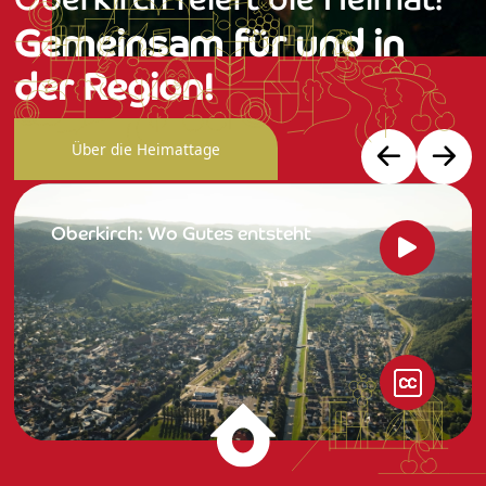
Gemeinsam für und in
der Region!
Über die Heimattage
Oberkirch: Wo Gutes entsteht