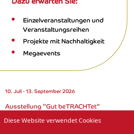
Dazu erwarten Sie:
Einzelveranstaltungen und
Veranstaltungsreihen
Projekte mit Nachhaltigkeit
Megaevents
10. Juli - 13. September 2026
Ausstellung "Gut beTRACHTet"
Präsentation der Trachtenvielfalt im
Diese Website verwendet Cookies
Ländle