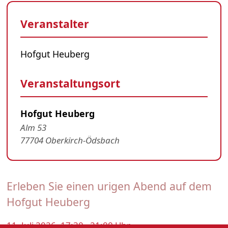
Veranstalter
Hofgut Heuberg
Veranstaltungsort
Hofgut Heuberg
Alm 53
77704 Oberkirch-Ödsbach
Erleben Sie einen urigen Abend auf dem
Hofgut Heuberg
11. Juli 2026, 17:30 - 21:00 Uhr