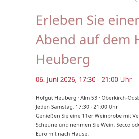
Erleben Sie eine
Abend auf dem 
Heuberg
06. Juni 2026, 17:30 - 21:00 Uhr
Hofgut Heuberg · Alm 53 · Oberkirch-Öds
Jeden Samstag, 17:30 - 21:00 Uhr
Genießen Sie eine 11er Weinprobe mit Ves
Scheune und nehmen Sie Wein, Secco oder
Euro mit nach Hause.