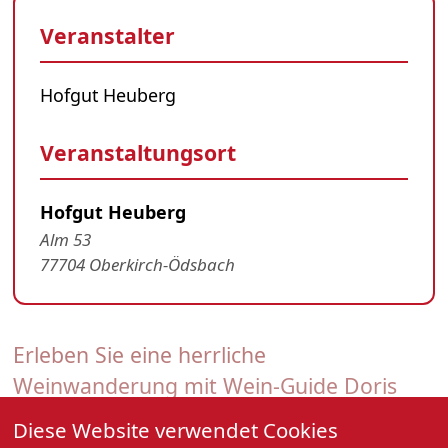
Veranstalter
Hofgut Heuberg
Veranstaltungsort
Hofgut Heuberg
Alm 53
77704 Oberkirch-Ödsbach
Erleben Sie eine herrliche
Weinwanderung mit Wein-Guide Doris
Kist
Diese Website verwendet Cookies