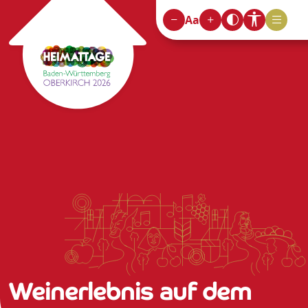
Aa
Weinerlebnis auf dem