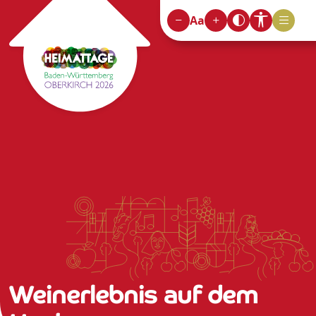
Aa
Weinerlebnis auf dem