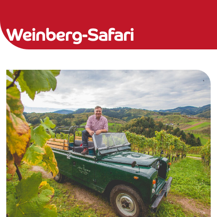
Weinberg-Safari