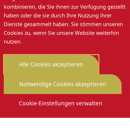
kombinieren, die Sie ihnen zur Verfügung gestellt
haben oder die sie durch Ihre Nutzung ihrer
Dienste gesammelt haben. Sie stimmen unseren
Cookies zu, wenn Sie unsere Website weiterhin
nutzen.
Alle Cookies akzeptieren
Notwendige Cookies akzeptieren
Cookie-Einstellungen verwalten