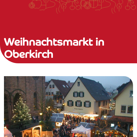
Weihnachtsmarkt in
Oberkirch