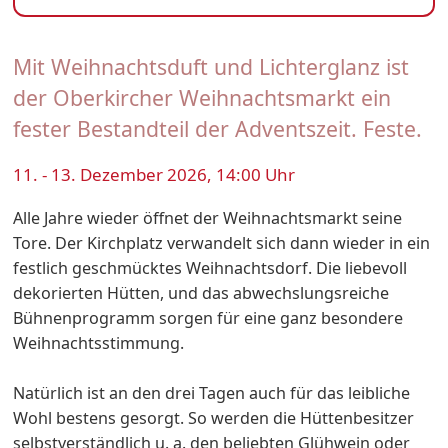
Mit Weihnachtsduft und Lichterglanz ist
der Oberkircher Weihnachtsmarkt ein
fester Bestandteil der Adventszeit. Feste.
11. - 13. Dezember 2026, 14:00 Uhr
Alle Jahre wieder öffnet der Weihnachtsmarkt seine
Tore. Der Kirchplatz verwandelt sich dann wieder in ein
festlich geschmücktes Weihnachtsdorf. Die liebevoll
dekorierten Hütten, und das abwechslungsreiche
Bühnenprogramm sorgen für eine ganz besondere
Weihnachtsstimmung.
Natürlich ist an den drei Tagen auch für das leibliche
Wohl bestens gesorgt. So werden die Hüttenbesitzer
selbstverständlich u. a. den beliebten Glühwein oder