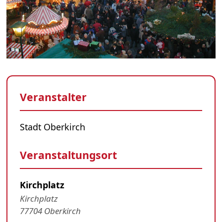
Veranstalter
Stadt Oberkirch
Veranstaltungsort
Kirchplatz
Kirchplatz
77704 Oberkirch