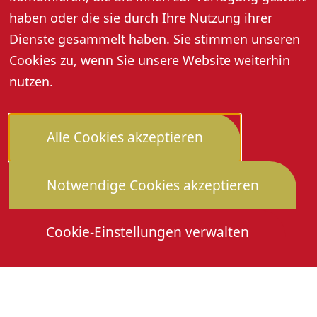
haben oder die sie durch Ihre Nutzung ihrer
Preise:
Eintritt frei!
Dienste gesammelt haben. Sie stimmen unseren
Cookies zu, wenn Sie unsere Website weiterhin
nutzen.
Alle Cookies akzeptieren
Notwendige Cookies akzeptieren
Cookie-Einstellungen verwalten