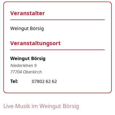
Veranstalter
Weingut Börsig
Veranstaltungsort
Weingut Börsig
Niederlehen 9
77704 Oberkirch
Tel:
07802 62 62
Live-Musik im Weingut Börsig