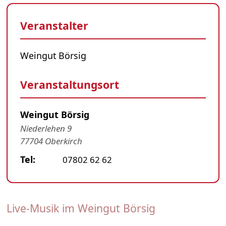
Veranstalter
Weingut Börsig
Veranstaltungsort
Weingut Börsig
Niederlehen 9
77704 Oberkirch
Tel:
07802 62 62
Live-Musik im Weingut Börsig