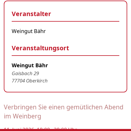
Veranstalter
Weingut Bähr
Veranstaltungsort
Weingut Bähr
Gaisbach 29
77704 Oberkirch
Verbringen Sie einen gemütlichen Abend
im Weinberg
11. Juni 2026, 18:00 - 20:00 Uhr