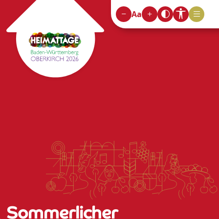
Aa
Sommerlicher