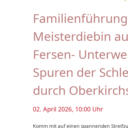
Familienführung:
Meisterdiebin au
Fersen- Unterwe
Spuren der Schle
durch Oberkirch
02. April 2026, 10:00 Uhr
Komm mit auf einen spannenden Streifzu