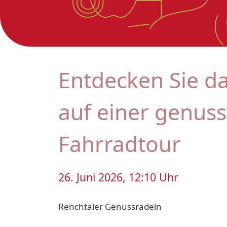
Entdecken Sie da
auf einer genuss
Fahrradtour
26. Juni 2026, 12:10 Uhr
Renchtäler Genussradeln