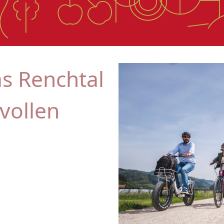
s Renchtal
vollen