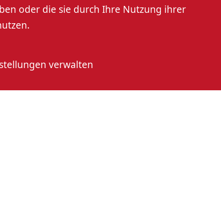
ben oder die sie durch Ihre Nutzung ihrer
nutzen.
stellungen verwalten