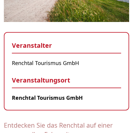
Veranstalter
Renchtal Tourismus GmbH
Veranstaltungsort
Renchtal Tourismus GmbH
Entdecken Sie das Renchtal auf einer