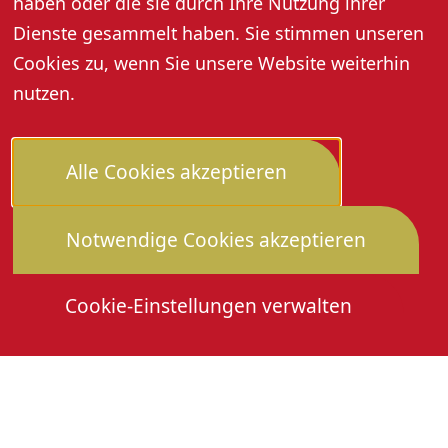
haben oder die sie durch Ihre Nutzung ihrer
Dienste gesammelt haben. Sie stimmen unseren
Cookies zu, wenn Sie unsere Website weiterhin
nutzen.
Alle Cookies akzeptieren
Notwendige Cookies akzeptieren
Cookie-Einstellungen verwalten
Die Heimattage
Downloads
Mitmachen
Anmeldung Gewerbeschau