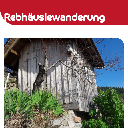
Rebhäuslewanderung