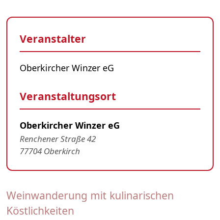
Veranstalter
Oberkircher Winzer eG
Veranstaltungsort
Oberkircher Winzer eG
Renchener Straße 42
77704 Oberkirch
Weinwanderung mit kulinarischen
Köstlichkeiten