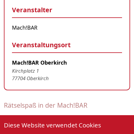
Veranstalter
Mach!BAR
Veranstaltungsort
Mach!BAR Oberkirch
Kirchplatz 1
77704 Oberkirch
Rätselspaß in der Mach!BAR
11. Februar 2026, 19:00 Uhr
Diese Website verwendet Cookies
Pup-Quiz