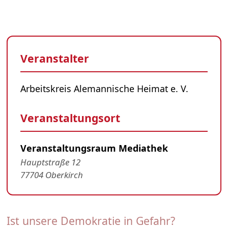
Veranstalter
Arbeitskreis Alemannische Heimat e. V.
Veranstaltungsort
Veranstaltungsraum Mediathek
Hauptstraße 12
77704 Oberkirch
Ist unsere Demokratie in Gefahr?