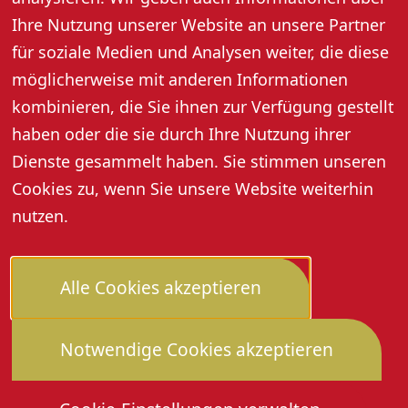
Ihre Nutzung unserer Website an unsere Partner
Eintritt frei!
für soziale Medien und Analysen weiter, die diese
möglicherweise mit anderen Informationen
Weitere Informationen
kombinieren, die Sie ihnen zur Verfügung gestellt
haben oder die sie durch Ihre Nutzung ihrer
Dienste gesammelt haben. Sie stimmen unseren
Cookies zu, wenn Sie unsere Website weiterhin
nutzen.
Alle Cookies akzeptieren
Notwendige Cookies akzeptieren