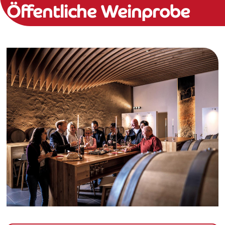
Öffentliche Weinprobe