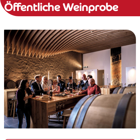
Öffentliche Weinprobe