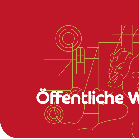
Öffentliche 