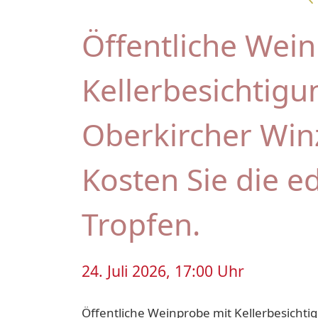
Öffentliche Wei
Kellerbesichtigu
Oberkircher Win
Kosten Sie die e
Tropfen.
24. Juli 2026, 17:00 Uhr
Öffentliche Weinprobe mit Kellerbesichti