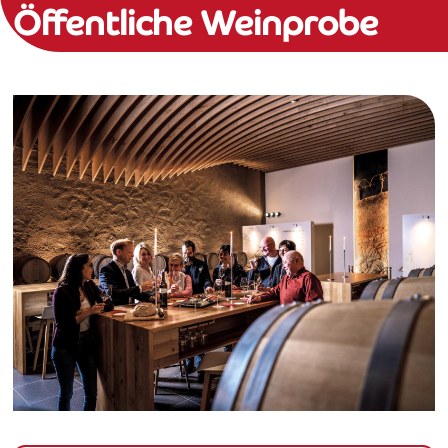
Öffentliche Weinprobe