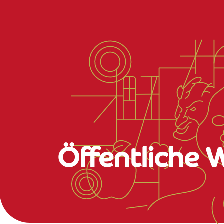
Öffentliche 