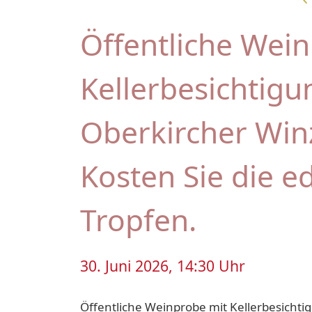
Öffentliche Wei
Kellerbesichtigu
Oberkircher Win
Kosten Sie die e
Tropfen.
30. Juni 2026, 14:30 Uhr
Öffentliche Weinprobe mit Kellerbesichti