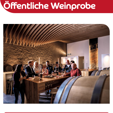
Öffentliche Weinprobe