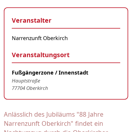
Veranstalter
Narrenzunft Oberkirch
Veranstaltungsort
Fußgängerzone / Innenstadt
Hauptstraße
77704 Oberkirch
Anlässlich des Jubiläums "88 Jahre
Narrenzunft Oberkirch" findet ein