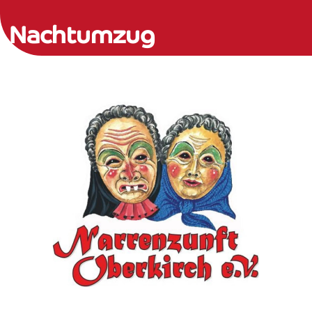
Nachtumzug