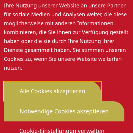
nächster Nähe zu bewundern.
Ihre Nutzung unserer Website an unsere Partner
für soziale Medien und Analysen weiter, die diese
möglicherweise mit anderen Informationen
Weitere Informationen
kombinieren, die Sie ihnen zur Verfügung gestellt
haben oder die sie durch Ihre Nutzung ihrer
Dienste gesammelt haben. Sie stimmen unseren
Cookies zu, wenn Sie unsere Website weiterhin
nutzen.
Alle Cookies akzeptieren
Notwendige Cookies akzeptieren
Cookie-Einstellungen verwalten