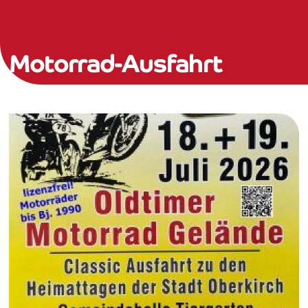
Motorrad-Ausfahrt