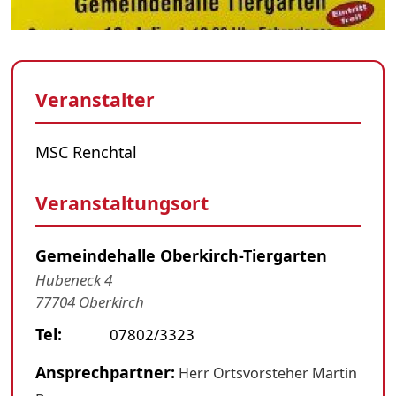
Veranstalter
MSC Renchtal
Veranstaltungsort
Gemeindehalle Oberkirch-Tiergarten
Hubeneck 4
77704 Oberkirch
Tel:
07802/3323
Ansprechpartner:
Herr Ortsvorsteher Martin