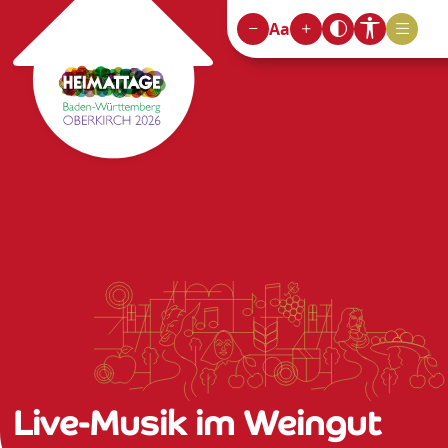
Aa
Live-Musik im Weingut