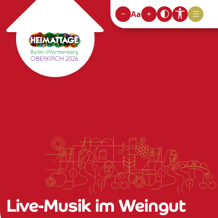
Aa
Live-Musik im Weingut