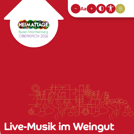
Aa
Live-Musik im Weingut