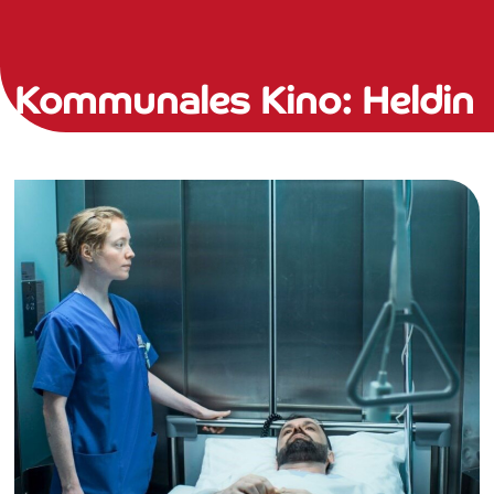
Kommunales Kino: Heldin