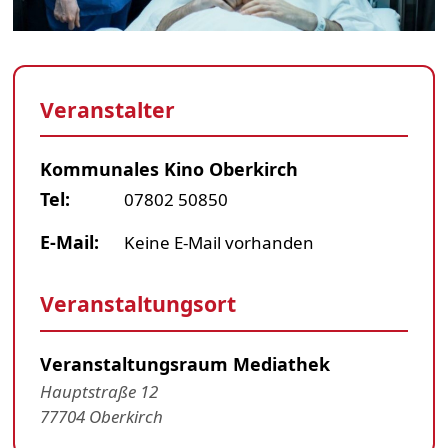
Veranstalter
Kommunales Kino Oberkirch
Tel:
07802 50850
E-Mail:
Keine E-Mail vorhanden
Veranstaltungsort
Veranstaltungsraum Mediathek
Hauptstraße 12
77704 Oberkirch