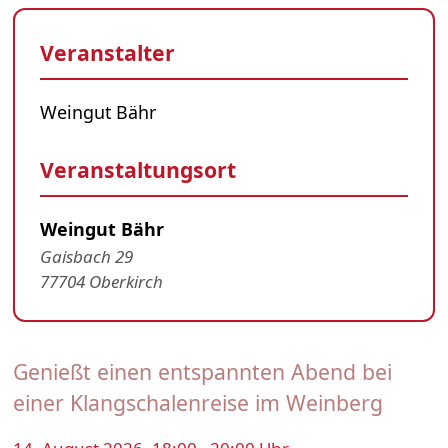
Veranstalter
Weingut Bähr
Veranstaltungsort
Weingut Bähr
Gaisbach 29
77704 Oberkirch
Genießt einen entspannten Abend bei
einer Klangschalenreise im Weinberg