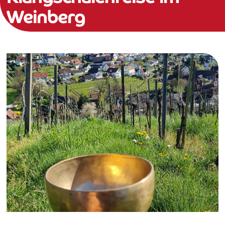
Weinberg