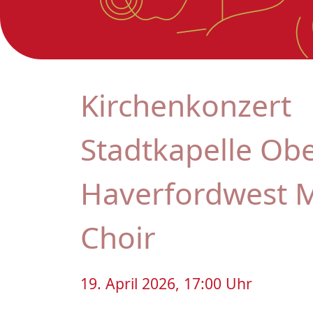
Kirchenkonzert
Stadtkapelle Ob
Haverfordwest M
Choir
19. April 2026, 17:00 Uhr