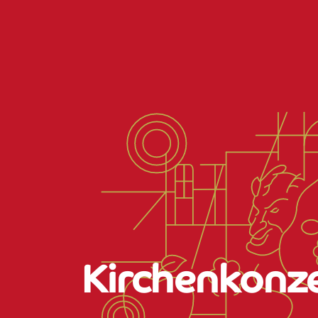
Kirchenkonz