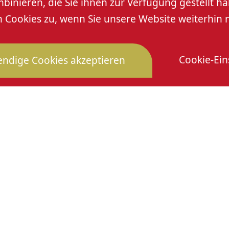
nieren, die Sie ihnen zur Verfügung gestellt ha
Cookies zu, wenn Sie unsere Website weiterhin 
 wird gebeten.
Cookie-Ein
ndige Cookies akzeptieren