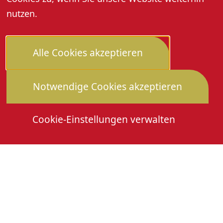
nutzen.
Alle Cookies akzeptieren
Notwendige Cookies akzeptieren
Cookie-Einstellungen verwalten
Die Heimattage
Downloads
Mitmachen
Anmeldung Gewerbeschau