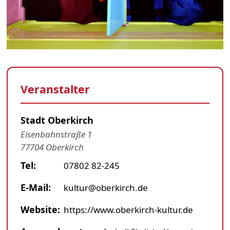
Veranstalter
Stadt Oberkirch
Eisenbahnstraße 1
77704 Oberkirch
Tel:
07802 82-245
E-Mail:
kultur@oberkirch.de
Website:
https://www.oberkirch-kultur.de