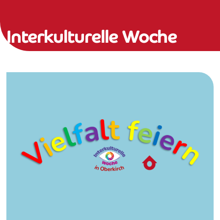
Interkulturelle Woche