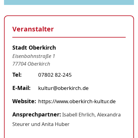
Veranstalter
Stadt Oberkirch
Eisenbahnstraße 1
77704 Oberkirch
Tel:
07802 82-245
E-Mail:
kultur@oberkirch.de
Website:
https://www.oberkirch-kultur.de
Ansprechpartner:
Isabell Ehrlich, Alexandra
Steurer und Anita Huber