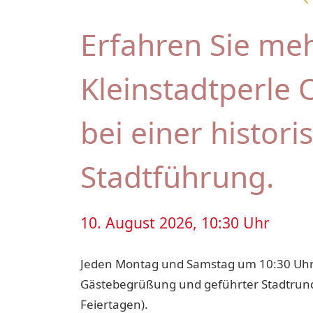
Erfahren Sie meh
Kleinstadtperle 
bei einer histori
Stadtführung.
10. August 2026, 10:30 Uhr
Jeden Montag und Samstag um 10:30 Uh
Gästebegrüßung und geführter Stadtrun
Feiertagen).