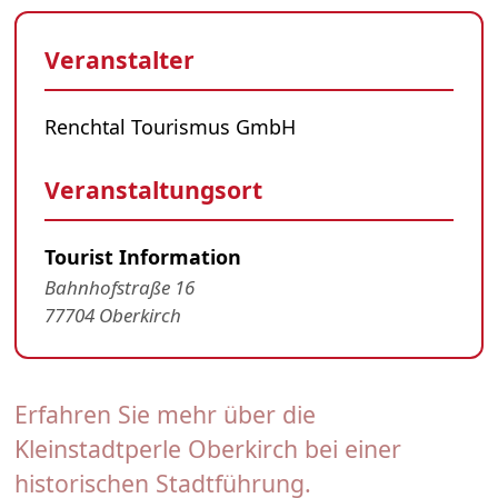
Veranstalter
Renchtal Tourismus GmbH
Veranstaltungsort
Tourist Information
Bahnhofstraße 16
77704 Oberkirch
Erfahren Sie mehr über die
Kleinstadtperle Oberkirch bei einer
historischen Stadtführung.