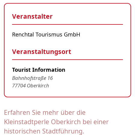
Veranstalter
Renchtal Tourismus GmbH
Veranstaltungsort
Tourist Information
Bahnhofstraße 16
77704 Oberkirch
Erfahren Sie mehr über die
Kleinstadtperle Oberkirch bei einer
historischen Stadtführung.