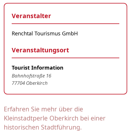
Veranstalter
Renchtal Tourismus GmbH
Veranstaltungsort
Tourist Information
Bahnhofstraße 16
77704 Oberkirch
Erfahren Sie mehr über die
Kleinstadtperle Oberkirch bei einer
historischen Stadtführung.