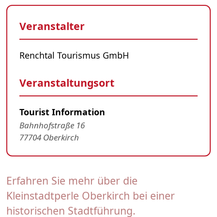
Veranstalter
Renchtal Tourismus GmbH
Veranstaltungsort
Tourist Information
Bahnhofstraße 16
77704 Oberkirch
Erfahren Sie mehr über die
Kleinstadtperle Oberkirch bei einer
historischen Stadtführung.