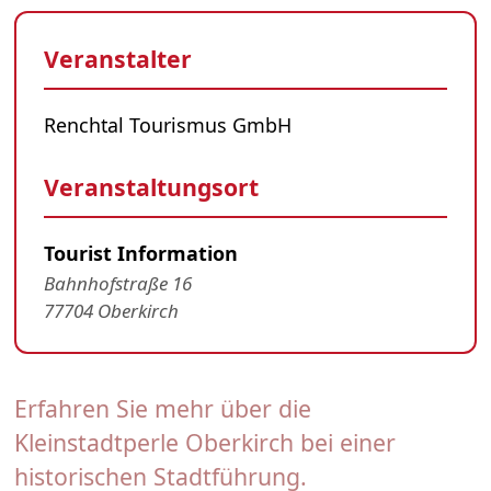
Veranstalter
Renchtal Tourismus GmbH
Veranstaltungsort
Tourist Information
Bahnhofstraße 16
77704 Oberkirch
Erfahren Sie mehr über die
Kleinstadtperle Oberkirch bei einer
historischen Stadtführung.