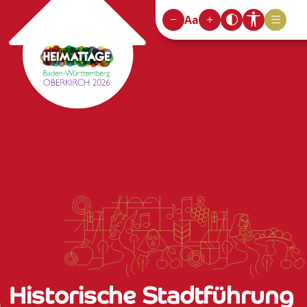
Aa
Historische Stadtführung