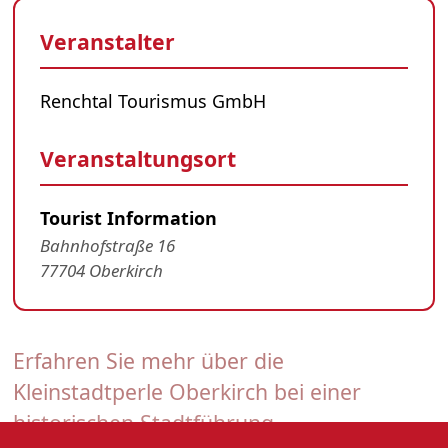
Veranstalter
Renchtal Tourismus GmbH
Veranstaltungsort
Tourist Information
Bahnhofstraße 16
77704 Oberkirch
Erfahren Sie mehr über die
Kleinstadtperle Oberkirch bei einer
historischen Stadtführung.