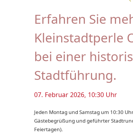
Erfahren Sie meh
Kleinstadtperle 
bei einer histori
Stadtführung.
07. Februar 2026, 10:30 Uhr
Jeden Montag und Samstag um 10:30 Uh
Gästebegrüßung und geführter Stadtrun
Feiertagen).