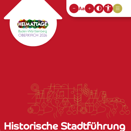
Aa
Historische Stadtführung