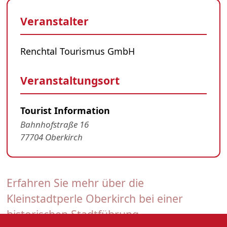
Veranstalter
Renchtal Tourismus GmbH
Veranstaltungsort
Tourist Information
Bahnhofstraße 16
77704 Oberkirch
Erfahren Sie mehr über die
Kleinstadtperle Oberkirch bei einer
historischen Stadtführung.