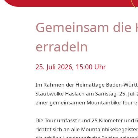
Gemeinsam die 
erradeln
25. Juli 2026, 15:00 Uhr
Im Rahmen der Heimattage Baden-Württe
Staubwolke Haslach am Samstag, 25. Juli
einer gemeinsamen Mountainbike-Tour e
Die Tour umfasst rund 25 Kilometer und
richtet sich an alle Mountainbikebegeister