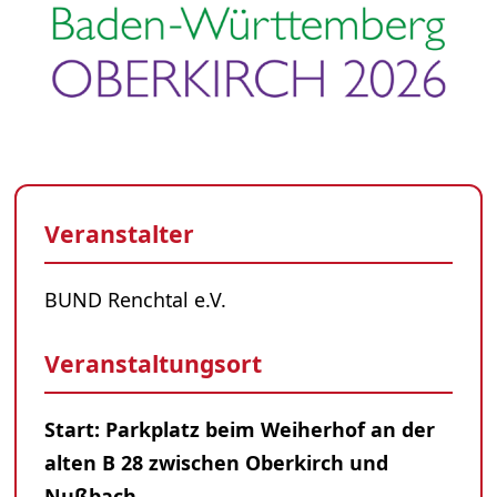
Veranstalter
BUND Renchtal e.V.
Veranstaltungsort
Start: Parkplatz beim Weiherhof an der
alten B 28 zwischen Oberkirch und
Nußbach