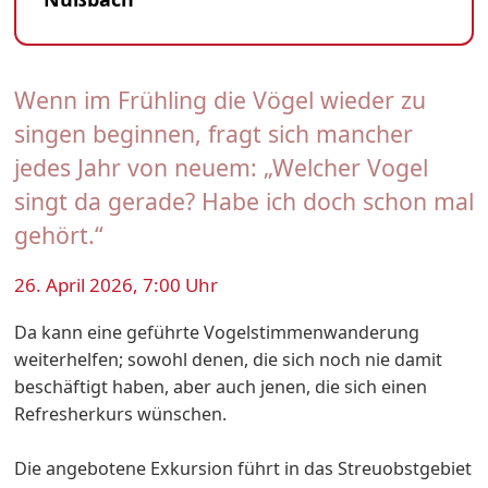
Wenn im Frühling die Vögel wieder zu
singen beginnen, fragt sich mancher
jedes Jahr von neuem: „Welcher Vogel
singt da gerade? Habe ich doch schon mal
gehört.“
26. April 2026, 7:00 Uhr
Da kann eine geführte Vogelstimmenwanderung
weiterhelfen; sowohl denen, die sich noch nie damit
beschäftigt haben, aber auch jenen, die sich einen
Refresherkurs wünschen.
Die angebotene Exkursion führt in das Streuobstgebiet