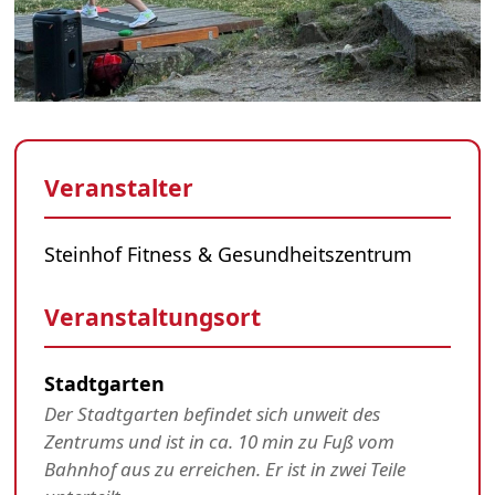
Veranstalter
Steinhof Fitness & Gesundheitszentrum
Veranstaltungsort
Stadtgarten
Der Stadtgarten befindet sich unweit des
Zentrums und ist in ca. 10 min zu Fuß vom
Bahnhof aus zu erreichen. Er ist in zwei Teile