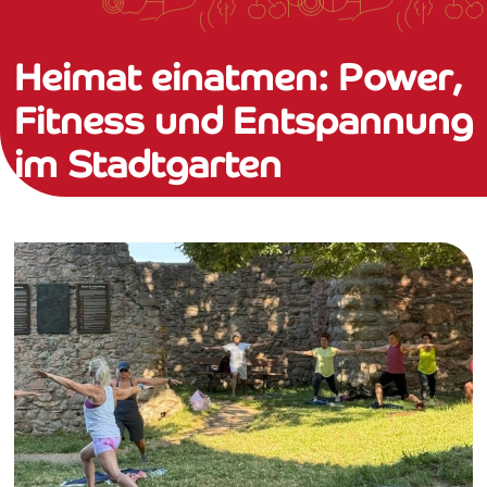
Heimat einatmen: Power,
Fitness und Entspannung
im Stadtgarten