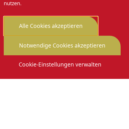
nutzen.
Alle Cookies akzeptieren
Notwendige Cookies akzeptieren
Cookie-Einstellungen verwalten
Die Heimattage
Downloads
Mitmachen
Anmeldung Gewerbeschau