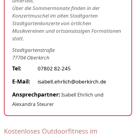
unterteilt.
Über die Sommermonate finden in der
Konzertmuschel im alten Stadtgarten
Stadtgartenkonzerte von örtlichen
Musikvereinen und ortsansässigen Formationen
statt.
Stadtgartenstraße
77704 Oberkirch
Tel:
07802 82-245
E-Mail:
isabell.ehrlich@oberkirch.de
Ansprechpartner:
Isabell Ehrlich und
Alexandra Steurer
Kostenloses Outdoorfitness im