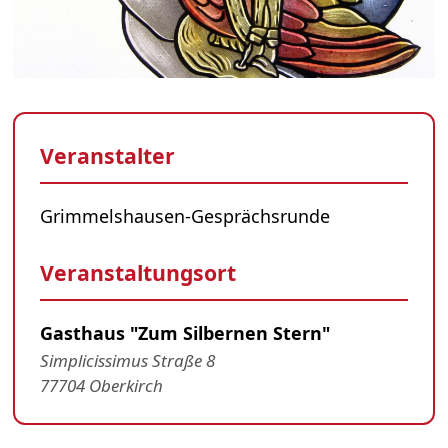
Veranstalter
Grimmelshausen-Gesprächsrunde
Veranstaltungsort
Gasthaus "Zum Silbernen Stern"
Simplicissimus Straße 8
77704 Oberkirch