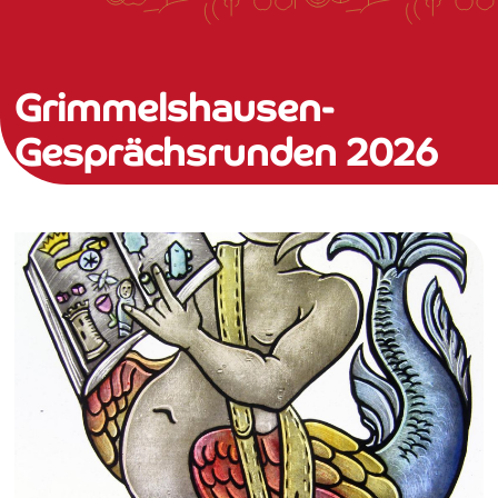
Grimmelshausen-
Gesprächsrunden 2026