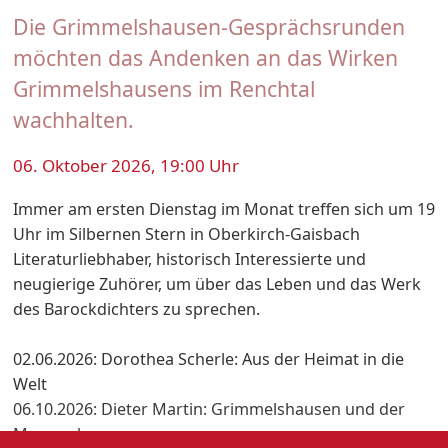
Die Grimmelshausen-Gesprächsrunden
möchten das Andenken an das Wirken
Grimmelshausens im Renchtal
wachhalten.
06. Oktober 2026, 19:00 Uhr
Immer am ersten Dienstag im Monat treffen sich um 19
Uhr im Silbernen Stern in Oberkirch-Gaisbach
Literaturliebhaber, historisch Interessierte und
neugierige Zuhörer, um über das Leben und das Werk
des Barockdichters zu sprechen.
02.06.2026: Dorothea Scherle: Aus der Heimat in die
Welt
06.10.2026: Dieter Martin: Grimmelshausen und der
Mummelsee