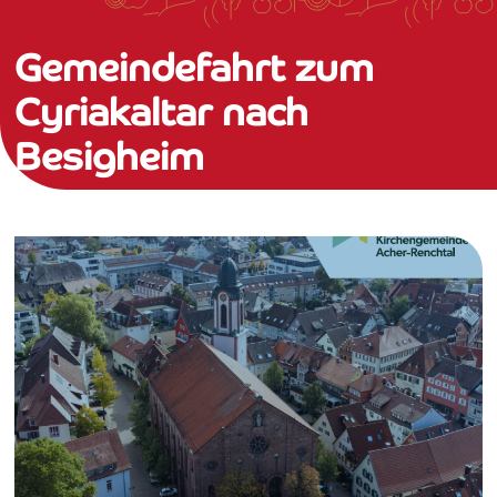
Gemeindefahrt zum
Cyriakaltar nach
Besigheim