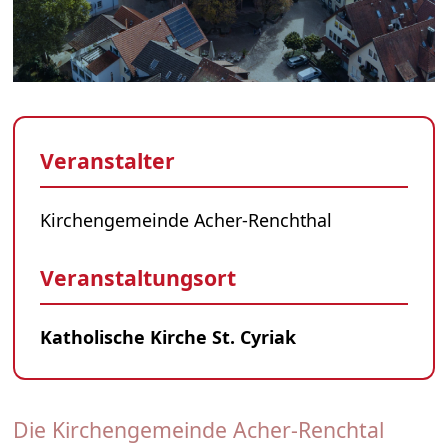
Veranstalter
Kirchengemeinde Acher-Renchthal
Veranstaltungsort
Katholische Kirche St. Cyriak
Die Kirchengemeinde Acher-Renchtal