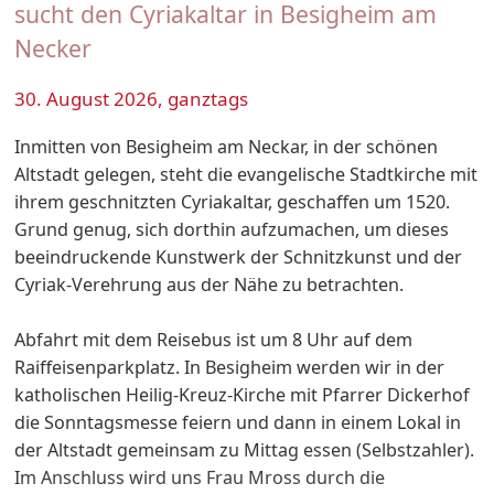
sucht den Cyriakaltar in Besigheim am
Necker
30. August 2026, ganztags
Inmitten von Besigheim am Neckar, in der schönen
Altstadt gelegen, steht die evangelische Stadtkirche mit
ihrem geschnitzten Cyriakaltar, geschaffen um 1520.
Grund genug, sich dorthin aufzumachen, um dieses
beeindruckende Kunstwerk der Schnitzkunst und der
Cyriak-Verehrung aus der Nähe zu betrachten.
Abfahrt mit dem Reisebus ist um 8 Uhr auf dem
Raiffeisenparkplatz. In Besigheim werden wir in der
katholischen Heilig-Kreuz-Kirche mit Pfarrer Dickerhof
die Sonntagsmesse feiern und dann in einem Lokal in
der Altstadt gemeinsam zu Mittag essen (Selbstzahler).
Im Anschluss wird uns Frau Mross durch die