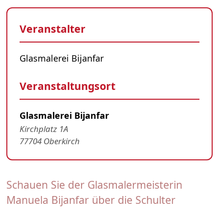
Veranstalter
Glasmalerei Bijanfar
Veranstaltungsort
Glasmalerei Bijanfar
Kirchplatz 1A
77704 Oberkirch
Schauen Sie der Glasmalermeisterin
Manuela Bijanfar über die Schulter