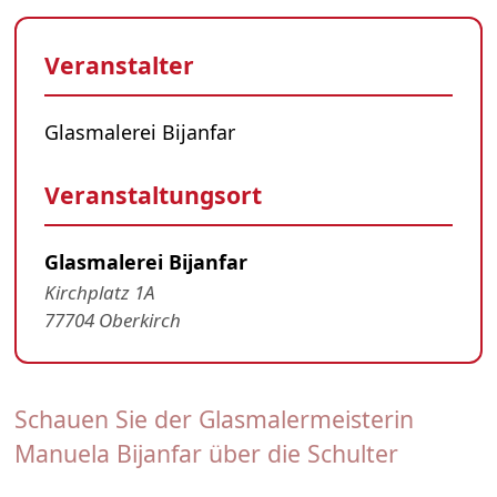
Veranstalter
Glasmalerei Bijanfar
Veranstaltungsort
Glasmalerei Bijanfar
Kirchplatz 1A
77704 Oberkirch
Schauen Sie der Glasmalermeisterin
Manuela Bijanfar über die Schulter